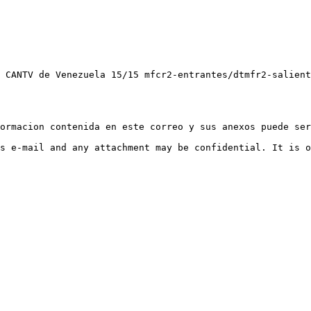
 CANTV de Venezuela 15/15 mfcr2-entrantes/dtmfr2-salient
ormacion contenida en este correo y sus anexos puede ser
s e-mail and any attachment may be confidential. It is o