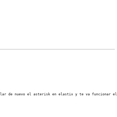
lar de nuevo el asterisk en elastix y te va funcionar el