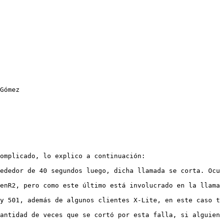
Gómez

omplicado, lo explico a continuación:

ededor de 40 segundos luego, dicha llamada se corta. Ocu
enR2, pero como este último está involucrado en la llama
y 501, además de algunos clientes X-Lite, en este caso t
antidad de veces que se cortó por esta falla, si alguien