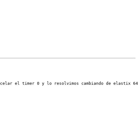
celar el timer 0 y lo resolvimos cambiando de elastix 64