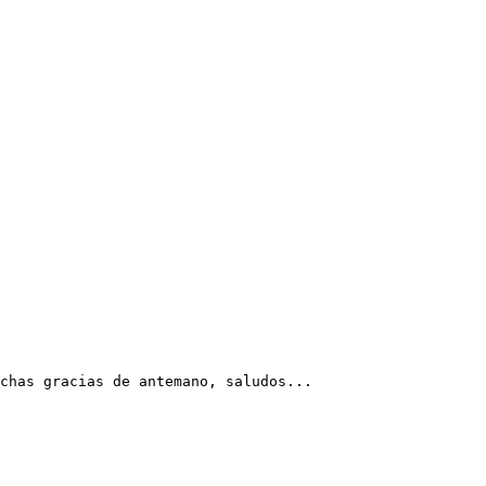
chas gracias de antemano, saludos...
