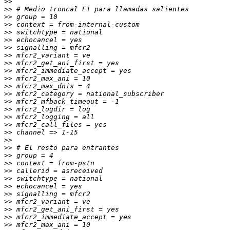
>>
>>
>>
>>
>>
>>
>>
>>
>>
>>
>>
>>
>>
>>
>>
>>
>>
>>
>>
>>
>>
>>
>>
>>
>>
>>
>>
>>
>>
>>