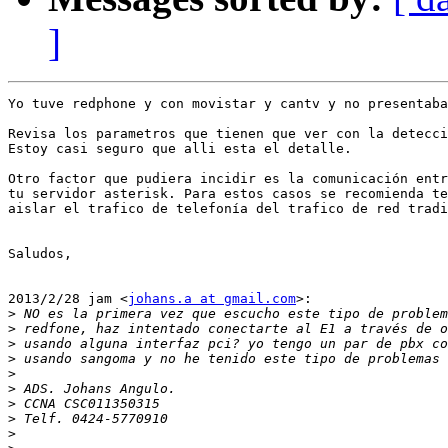
]
Yo tuve redphone y con movistar y cantv y no presentaba
Revisa los parametros que tienen que ver con la detecci
Estoy casi seguro que alli esta el detalle.

Otro factor que pudiera incidir es la comunicación entr
tu servidor asterisk. Para estos casos se recomienda te
aislar el trafico de telefonía del trafico de red tradi
Saludos,

2013/2/28 jam <
johans.a at gmail.com
>:

>
>
>
>
>
>
>
>
>