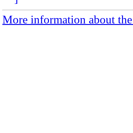
More information about the a