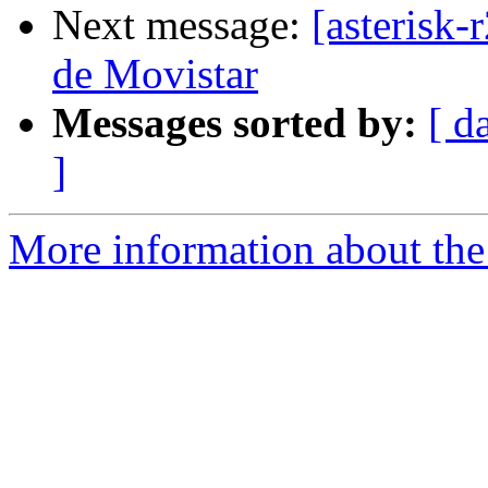
Next message:
[asterisk
de Movistar
Messages sorted by:
[ d
]
More information about the a