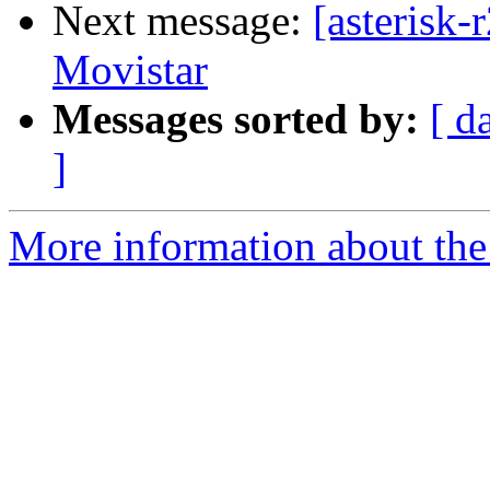
Next message:
[asterisk
Movistar
Messages sorted by:
[ d
]
More information about the a