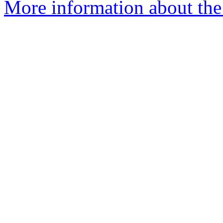
More information about the a