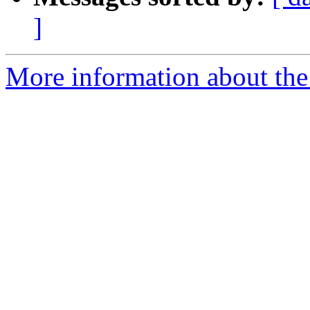
]
More information about the a