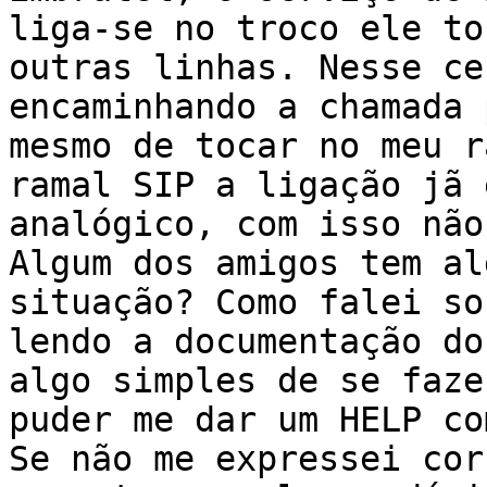
liga-se no troco ele to
outras linhas. Nesse ce
encaminhando a chamada 
mesmo de tocar no meu r
ramal SIP a ligação jã 
analógico, com isso não
Algum dos amigos tem al
situação? Como falei so
lendo a documentação do
algo simples de se faze
puder me dar um HELP co
Se não me expressei cor