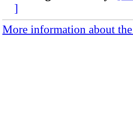
]
More information about the a