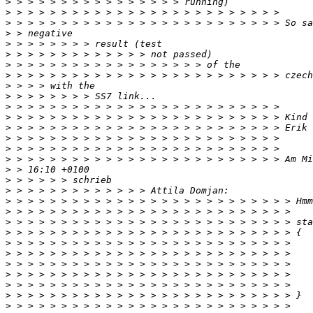
>
>
>
>
>
>
>
>
>
>
>
>
>
>
>
>
>
>
>
>
>
>
>
>
>
>
>
>
>
>