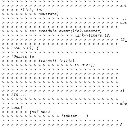
>
>
>
>
>
>
>
>
>
>
>
>
>
>
>
>
>
>
>
>
>
>
>
>
>
>
>
>
>
>