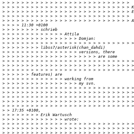
>
>
>
>
>
>
>
>
>
>
>
>
>
>
>
>
>
>
>
>
>
>
>
>
>
>
>
>
>
>