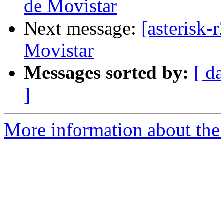
de Movistar
Next message:
[asterisk
Movistar
Messages sorted by:
[ d
]
More information about the a