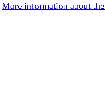
More information about the a